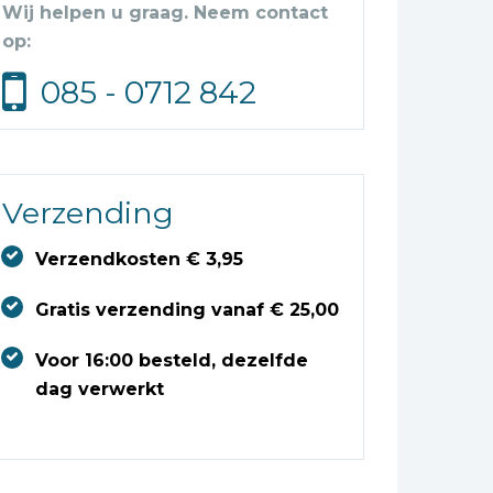
Wij helpen u graag. Neem contact
op:
085 - 0712 842
Verzending
Verzendkosten € 3,95
Gratis verzending vanaf € 25,00
Voor 16:00 besteld, dezelfde
dag verwerkt