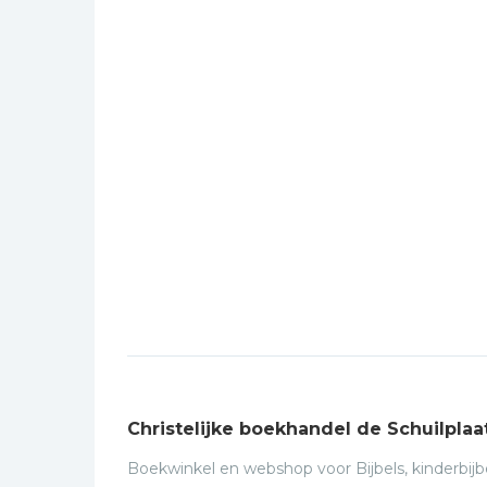
Christelijke boekhandel de Schuilplaa
Boekwinkel en webshop voor Bijbels, kinderbijbe