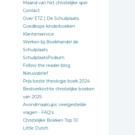
Maand van het christelijke spel
Contact
Over ETZ | De Schuilplaats
Goedkope kinderboeken
Klantenservice
Werken bij Boekhandel de
Schuilplaats
SchuilplaatsPodium
Follow the reader blog
Nieuwsbrief
Prijs beste theologie boek 2024
Bestverkochte christelijke boeken
van 2025
Avondmaalcups: veelgestelde
vragen - FAQ's
Christelijke Boeken Top 10
Little Dutch