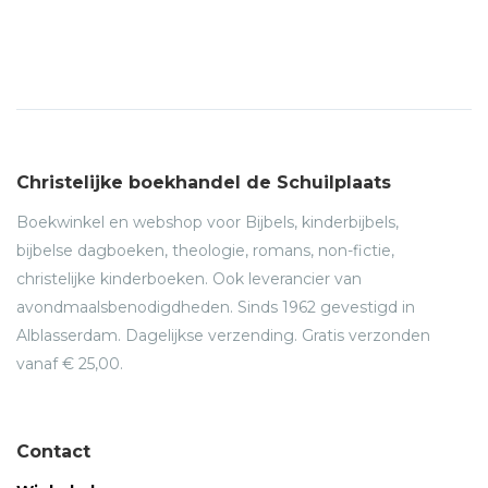
Christelijke boekhandel de Schuilplaats
Boekwinkel en webshop voor Bijbels, kinderbijbels,
bijbelse dagboeken, theologie, romans, non-fictie,
christelijke kinderboeken. Ook leverancier van
avondmaalsbenodigdheden. Sinds 1962 gevestigd in
Alblasserdam. Dagelijkse verzending. Gratis verzonden
vanaf € 25,00.
Contact