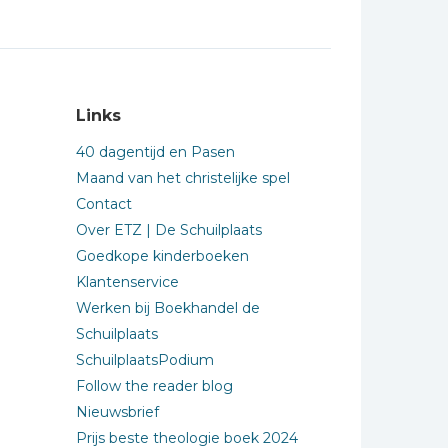
Links
40 dagentijd en Pasen
Maand van het christelijke spel
Contact
Over ETZ | De Schuilplaats
Goedkope kinderboeken
Klantenservice
Werken bij Boekhandel de
Schuilplaats
SchuilplaatsPodium
Follow the reader blog
Nieuwsbrief
Prijs beste theologie boek 2024