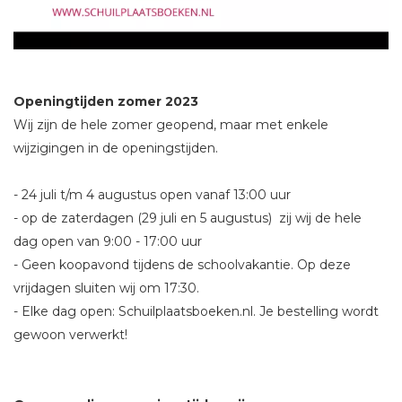
Openingtijden zomer 2023
Wij zijn de hele zomer geopend, maar met enkele
wijzigingen in de openingstijden.
- 24 juli t/m 4 augustus open vanaf 13:00 uur
- op de zaterdagen (29 juli en 5 augustus) zij wij de hele
dag open van 9:00 - 17:00 uur
- Geen koopavond tijdens de schoolvakantie. Op deze
vrijdagen sluiten wij om 17:30.
- Elke dag open: Schuilplaatsboeken.nl. Je bestelling wordt
gewoon verwerkt!