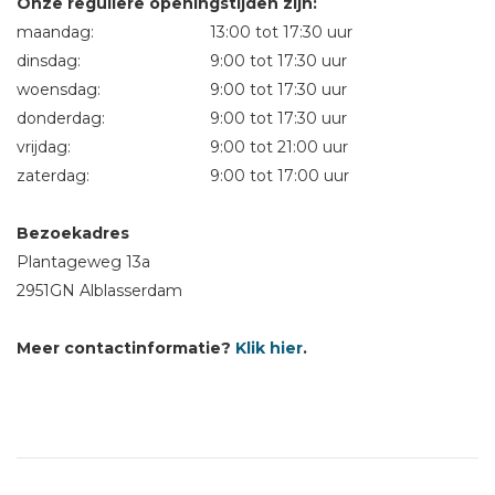
Onze reguliere openingstijden zijn:
maandag:
13:00 tot 17:30 uur
dinsdag:
9:00 tot 17:30 uur
woensdag:
9:00 tot 17:30 uur
donderdag:
9:00 tot 17:30 uur
vrijdag:
9:00 tot 21:00 uur
zaterdag:
9:00 tot 17:00 uur
Bezoekadres
Plantageweg 13a
2951GN Alblasserdam
Meer contactinformatie?
Klik hier
.