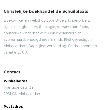
Christelijke boekhandel de Schuilplaats
Boekwinkel en webshop voor Bijbels, kinderbijbels,
bijbelse dagboeken, theologie, romans, non-fictie,
christelijke kinderboeken. Ook leverancier van
avondmaalsbenodigdheden. Sinds 1962 gevestigd in
Alblasserdam. Dagelijkse verzending. Gratis verzonden
vanaf € 25,00.
Contact
Winkeladres
Plantageweg 13a
2951 GN Alblasserdam
Postadres