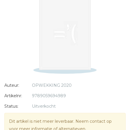
* = verplicht
Auteur:
OPWEKKING 2020
Artikelnr:
9789059694989
Status:
Uitverkocht
Dit artikel is niet meer leverbaar. Neem contact op
voor meer informatie of alternatieven.