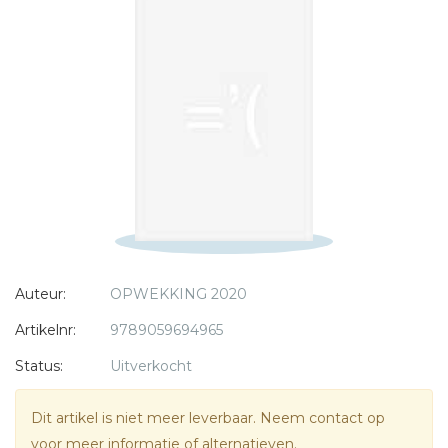
* = verplicht
Auteur:
OPWEKKING 2020
Artikelnr:
9789059694965
Status:
Uitverkocht
Dit artikel is niet meer leverbaar. Neem contact op
voor meer informatie of alternatieven.