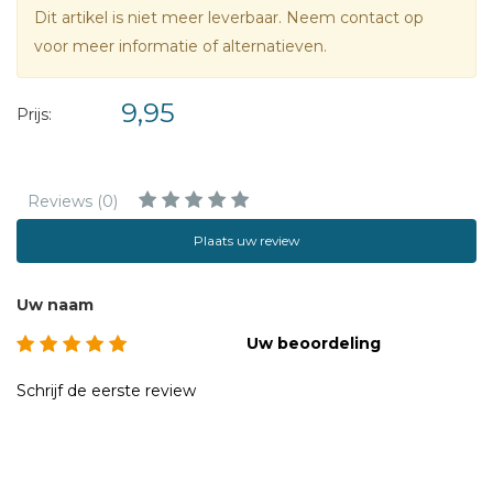
Dit artikel is niet meer leverbaar. Neem contact op
voor meer informatie of alternatieven.
9,95
Prijs:
Reviews (0)
Plaats uw review
Uw naam
Uw beoordeling
Schrijf de eerste review