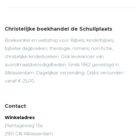
Christelijke boekhandel de Schuilplaats
Boekwinkel en webshop voor Bijbels, kinderbijbels,
bijbelse dagboeken, theologie, romans, non-fictie,
christelijke kinderboeken. Ook leverancier van
avondmaalsbenodigdheden. Sinds 1962 gevestigd in
Alblasserdam. Dagelijkse verzending. Gratis verzonden
vanaf € 25,00.
Contact
Winkeladres
Plantageweg 13a
2951 GN Alblasserdam