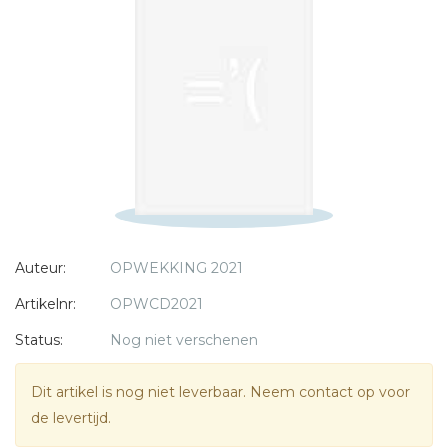
E-mail *
Titel *
Bericht *
* = verplicht
Auteur:
OPWEKKING 2021
Artikelnr:
OPWCD2021
Status:
Nog niet verschenen
Dit artikel is nog niet leverbaar. Neem contact op voor
de levertijd.