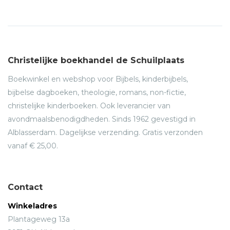
Christelijke boekhandel de Schuilplaats
Boekwinkel en webshop voor Bijbels, kinderbijbels,
bijbelse dagboeken, theologie, romans, non-fictie,
christelijke kinderboeken. Ook leverancier van
avondmaalsbenodigdheden. Sinds 1962 gevestigd in
Alblasserdam. Dagelijkse verzending. Gratis verzonden
vanaf € 25,00.
Contact
Winkeladres
Plantageweg 13a