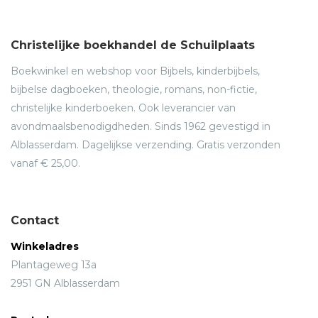
Christelijke boekhandel de Schuilplaats
Boekwinkel en webshop voor Bijbels, kinderbijbels,
bijbelse dagboeken, theologie, romans, non-fictie,
christelijke kinderboeken. Ook leverancier van
avondmaalsbenodigdheden. Sinds 1962 gevestigd in
Alblasserdam. Dagelijkse verzending. Gratis verzonden
vanaf € 25,00.
Contact
Winkeladres
Plantageweg 13a
2951 GN Alblasserdam