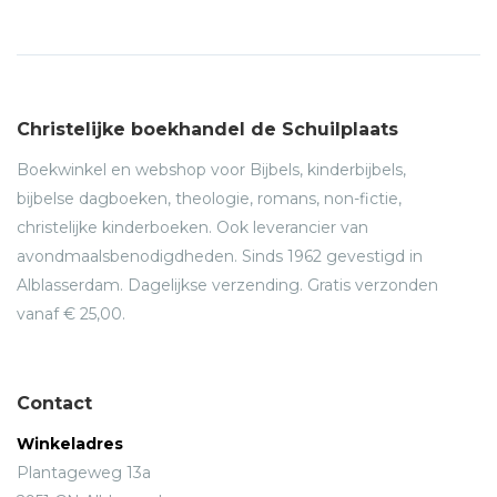
Christelijke boekhandel de Schuilplaats
Boekwinkel en webshop voor Bijbels, kinderbijbels,
bijbelse dagboeken, theologie, romans, non-fictie,
christelijke kinderboeken. Ook leverancier van
avondmaalsbenodigdheden. Sinds 1962 gevestigd in
Alblasserdam. Dagelijkse verzending. Gratis verzonden
vanaf € 25,00.
Contact
Winkeladres
Plantageweg 13a