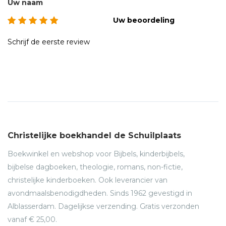
Uw naam
Uw beoordeling
Schrijf de eerste review
Christelijke boekhandel de Schuilplaats
Boekwinkel en webshop voor Bijbels, kinderbijbels,
bijbelse dagboeken, theologie, romans, non-fictie,
christelijke kinderboeken. Ook leverancier van
avondmaalsbenodigdheden. Sinds 1962 gevestigd in
Alblasserdam. Dagelijkse verzending. Gratis verzonden
vanaf € 25,00.