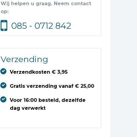
Wij helpen u graag. Neem contact
op:
085 - 0712 842
Verzending
Verzendkosten € 3,95
Gratis verzending vanaf € 25,00
Voor 16:00 besteld, dezelfde
dag verwerkt