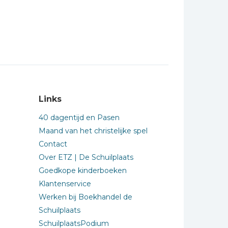
Links
40 dagentijd en Pasen
Maand van het christelijke spel
Contact
Over ETZ | De Schuilplaats
Goedkope kinderboeken
Klantenservice
Werken bij Boekhandel de
Schuilplaats
SchuilplaatsPodium