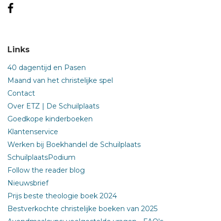
Links
40 dagentijd en Pasen
Maand van het christelijke spel
Contact
Over ETZ | De Schuilplaats
Goedkope kinderboeken
Klantenservice
Werken bij Boekhandel de Schuilplaats
SchuilplaatsPodium
Follow the reader blog
Nieuwsbrief
Prijs beste theologie boek 2024
Bestverkochte christelijke boeken van 2025