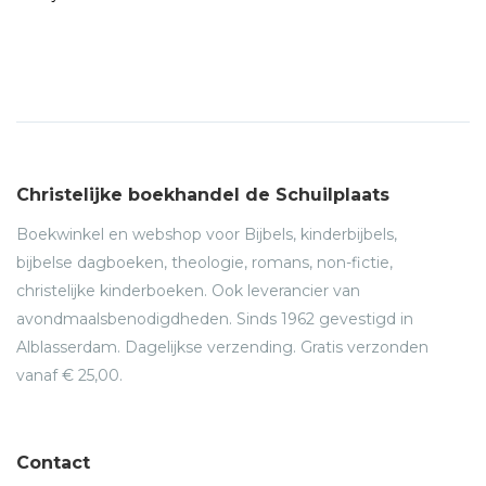
Christelijke boekhandel de Schuilplaats
Boekwinkel en webshop voor Bijbels, kinderbijbels,
bijbelse dagboeken, theologie, romans, non-fictie,
christelijke kinderboeken. Ook leverancier van
avondmaalsbenodigdheden. Sinds 1962 gevestigd in
Alblasserdam. Dagelijkse verzending. Gratis verzonden
vanaf € 25,00.
Contact