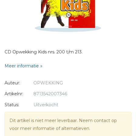
* = verplicht
CD Opwekking Kids nrs. 200 t/m 213.
Meer informatie
Auteur:
OPWEKKING
Artikelnr:
8713542007346
Status:
Uitverkocht
Dit artikel is niet meer leverbaar. Neem contact op
voor meer informatie of alternatieven.