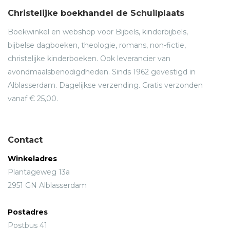
Christelijke boekhandel de Schuilplaats
Boekwinkel en webshop voor Bijbels, kinderbijbels,
bijbelse dagboeken, theologie, romans, non-fictie,
christelijke kinderboeken. Ook leverancier van
avondmaalsbenodigdheden. Sinds 1962 gevestigd in
Alblasserdam. Dagelijkse verzending. Gratis verzonden
vanaf € 25,00.
Contact
Winkeladres
Plantageweg 13a
2951 GN Alblasserdam
Postadres
Postbus 41