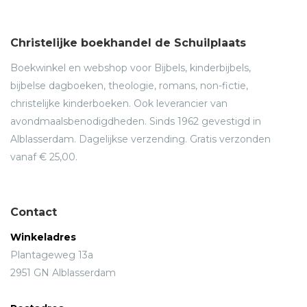
Christelijke boekhandel de Schuilplaats
Boekwinkel en webshop voor Bijbels, kinderbijbels,
bijbelse dagboeken, theologie, romans, non-fictie,
christelijke kinderboeken. Ook leverancier van
avondmaalsbenodigdheden. Sinds 1962 gevestigd in
Alblasserdam. Dagelijkse verzending. Gratis verzonden
vanaf € 25,00.
Contact
Winkeladres
Plantageweg 13a
2951 GN Alblasserdam