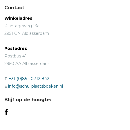
Contact
Winkeladres
Plantageweg 13a
2951 GN Alblasserdam
Postadres
Postbus 41
2950 AA Alblasserdam
T
+31 (0)85 - 0712 842
E
info@schuilplaatsboeken.nl
Blijf op de hoogte: