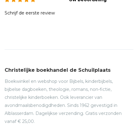
Schrijf de eerste review
Christelijke boekhandel de Schuilplaats
Boekwinkel en webshop voor Bijbels, kinderbijbels,
bijbelse dagboeken, theologie, romans, non-fictie,
christelijke kinderboeken. Ook leverancier van
avondmaalsbenodigdheden. Sinds 1962 gevestigd in
Alblasserdam. Dagelijkse verzending. Gratis verzonden
vanaf € 25,00.