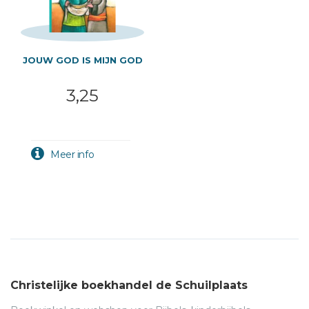
JOUW GOD IS MIJN GOD
3,25
Christelijke boekhandel de Schuilplaats