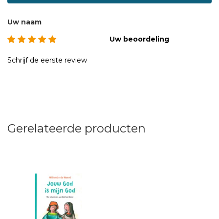
Uw naam
Uw beoordeling
Schrijf de eerste review
Gerelateerde producten