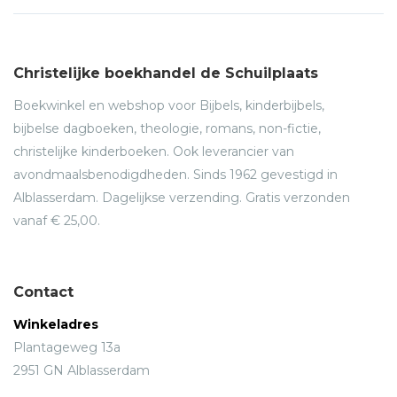
Christelijke boekhandel de Schuilplaats
Boekwinkel en webshop voor Bijbels, kinderbijbels,
bijbelse dagboeken, theologie, romans, non-fictie,
christelijke kinderboeken. Ook leverancier van
avondmaalsbenodigdheden. Sinds 1962 gevestigd in
Alblasserdam. Dagelijkse verzending. Gratis verzonden
vanaf € 25,00.
Contact
Winkeladres
Plantageweg 13a
2951 GN Alblasserdam