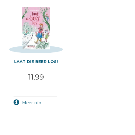
LAAT DIE BEER LOS!
11,99