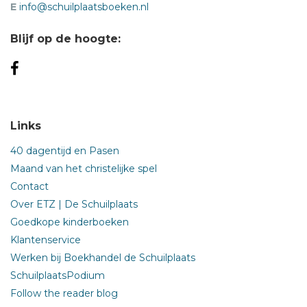
E
info@schuilplaatsboeken.nl
Blijf op de hoogte:
Links
40 dagentijd en Pasen
Maand van het christelijke spel
Contact
Over ETZ | De Schuilplaats
Goedkope kinderboeken
Klantenservice
Werken bij Boekhandel de Schuilplaats
SchuilplaatsPodium
Follow the reader blog