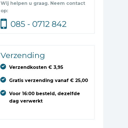
Wij helpen u graag. Neem contact
op:
085 - 0712 842
Verzending
Verzendkosten € 3,95
Gratis verzending vanaf € 25,00
Voor 16:00 besteld, dezelfde
dag verwerkt