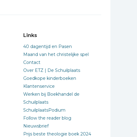
Links
40 dagentijd en Pasen
Maand van het christelijke spel
Contact
Over ETZ | De Schuilplaats
Goedkope kinderboeken
Klantenservice
Werken bij Boekhandel de
Schuilplaats
SchuilplaatsPodium
Follow the reader blog
Nieuwsbrief
Prijs beste theologie boek 2024