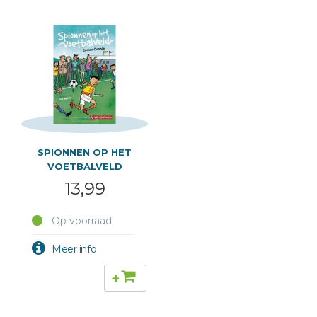
SPIONNEN OP HET
VOETBALVELD
13,99
Op voorraad
+