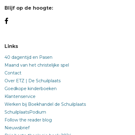
Blijf op de hoogte:
Links
40 dagentijd en Pasen
Maand van het christelijke spel
Contact
Over ETZ | De Schuilplaats
Goedkope kinderboeken
Klantenservice
Werken bij Boekhandel de Schuilplaats
SchuilplaatsPodium
Follow the reader blog
Nieuwsbrief