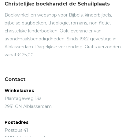
Christelijke boekhandel de Schuilplaats
Boekwinkel en webshop voor Bijbels, kinderbijbels,
bijbelse dagboeken, theologie, romans, non-fictie,
christelijke kinderboeken. Ook leverancier van
avondmaalsbenodigdheden. Sinds 1962 gevestigd in
Alblasserdam. Dagelijkse verzending. Gratis verzonden
vanaf € 25,00.
Contact
Winkeladres
Plantageweg 13a
2951 GN Alblasserdam
Postadres
Postbus 41