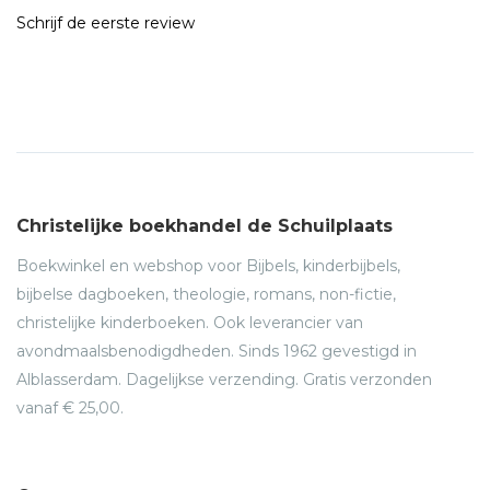
Schrijf de eerste review
Christelijke boekhandel de Schuilplaats
Boekwinkel en webshop voor Bijbels, kinderbijbels,
bijbelse dagboeken, theologie, romans, non-fictie,
christelijke kinderboeken. Ook leverancier van
avondmaalsbenodigdheden. Sinds 1962 gevestigd in
Alblasserdam. Dagelijkse verzending. Gratis verzonden
vanaf € 25,00.