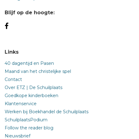
Blijf op de hoogte:
Links
40 dagentijd en Pasen
Maand van het christelijke spel
Contact
Over ETZ | De Schuilplaats
Goedkope kinderboeken
Klantenservice
Werken bij Boekhandel de Schuilplaats
SchuilplaatsPodium
Follow the reader blog
Nieuwsbrief