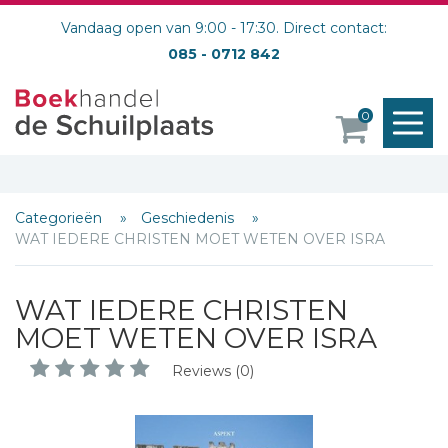
Vandaag open van 9:00 - 17:30. Direct contact:
085 - 0712 842
M
0
o
Categorieën
Geschiedenis
WAT IEDERE CHRISTEN MOET WETEN OVER ISRA
WAT IEDERE CHRISTEN
MOET WETEN OVER ISRA
Reviews (0)