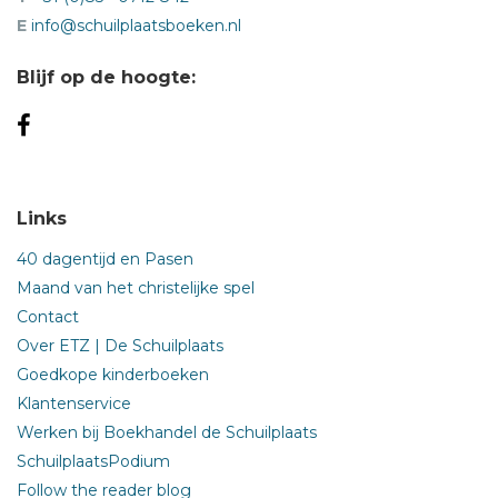
E
info@schuilplaatsboeken.nl
Blijf op de hoogte:
Links
40 dagentijd en Pasen
Maand van het christelijke spel
Contact
Over ETZ | De Schuilplaats
Goedkope kinderboeken
Klantenservice
Werken bij Boekhandel de Schuilplaats
SchuilplaatsPodium
Follow the reader blog