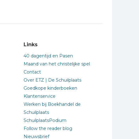
Links
40 dagentijd en Pasen
Maand van het christelijke spel
Contact
Over ETZ | De Schuilplaats
Goedkope kinderboeken
Klantenservice
Werken bij Boekhandel de
Schuilplaats
SchuilplaatsPodium
Follow the reader blog
Nieuwsbrief