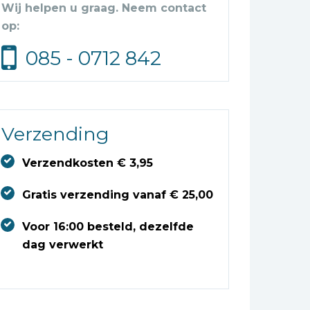
Wij helpen u graag. Neem contact
op:
085 - 0712 842
Verzending
Verzendkosten € 3,95
Gratis verzending vanaf € 25,00
Voor 16:00 besteld, dezelfde
dag verwerkt