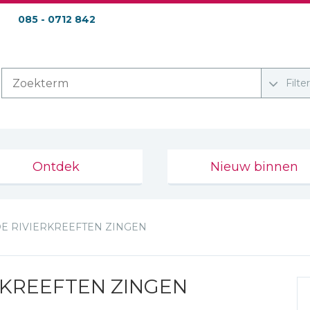
085 - 0712 842
Filte
Ontdek
Nieuw binnen
E RIVIERKREEFTEN ZINGEN
RKREEFTEN ZINGEN