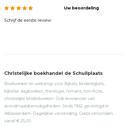
Uw beoordeling
Schrijf de eerste review
Christelijke boekhandel de Schuilplaats
Boekwinkel en webshop voor Bijbels, kinderbijbels,
bijbelse dagboeken, theologie, romans, non-fictie,
christelijke kinderboeken. Ook leverancier van
avondmaalsbenodigdheden. Sinds 1962 gevestigd in
Alblasserdam. Dagelijkse verzending. Gratis verzonden
vanaf € 25,00.