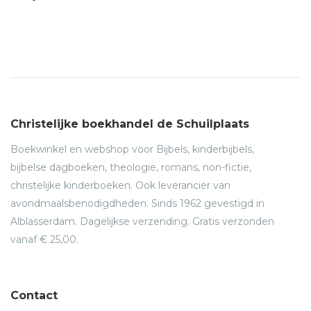
Christelijke boekhandel de Schuilplaats
Boekwinkel en webshop voor Bijbels, kinderbijbels,
bijbelse dagboeken, theologie, romans, non-fictie,
christelijke kinderboeken. Ook leverancier van
avondmaalsbenodigdheden. Sinds 1962 gevestigd in
Alblasserdam. Dagelijkse verzending. Gratis verzonden
vanaf € 25,00.
Contact