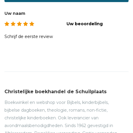
Uw naam
Uw beoordeling
Schrijf de eerste review
Christelijke boekhandel de Schuilplaats
Boekwinkel en webshop voor Bijbels, kinderbijbels,
bijbelse dagboeken, theologie, romans, non-fictie,
christelijke kinderboeken. Ook leverancier van
avondmaalsbenodigdheden. Sinds 1962 gevestigd in