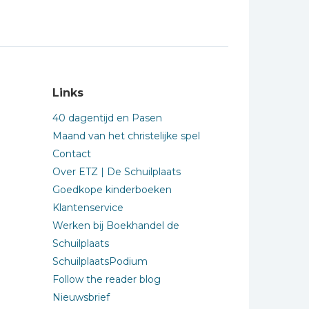
Links
40 dagentijd en Pasen
Maand van het christelijke spel
Contact
Over ETZ | De Schuilplaats
Goedkope kinderboeken
Klantenservice
Werken bij Boekhandel de
Schuilplaats
SchuilplaatsPodium
Follow the reader blog
Nieuwsbrief