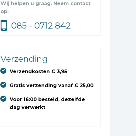
Wij helpen u graag. Neem contact
op:
085 - 0712 842
Verzending
Verzendkosten € 3,95
Gratis verzending vanaf € 25,00
Voor 16:00 besteld, dezelfde
dag verwerkt