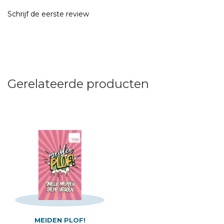
Schrijf de eerste review
Gerelateerde producten
MEIDEN PLOF!