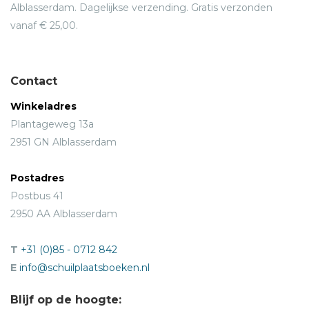
Alblasserdam. Dagelijkse verzending. Gratis verzonden
vanaf € 25,00.
Contact
Winkeladres
Plantageweg 13a
2951 GN Alblasserdam
Postadres
Postbus 41
2950 AA Alblasserdam
T
+31 (0)85 - 0712 842
E
info@schuilplaatsboeken.nl
Blijf op de hoogte: