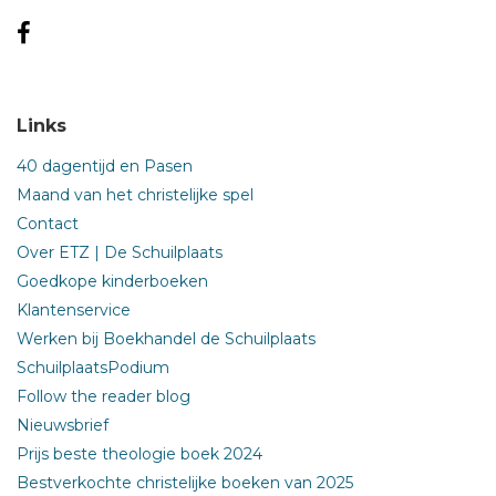
Links
40 dagentijd en Pasen
Maand van het christelijke spel
Contact
Over ETZ | De Schuilplaats
Goedkope kinderboeken
Klantenservice
Werken bij Boekhandel de Schuilplaats
SchuilplaatsPodium
Follow the reader blog
Nieuwsbrief
Prijs beste theologie boek 2024
Bestverkochte christelijke boeken van 2025