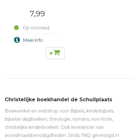
7,99
Op voorraad
+
Christelijke boekhandel de Schuilplaats
Boekwinkel en webshop voor Bijbels, kinderbijbels,
bijbelse dagboeken, theologie, romans, non-fictie,
christelijke kinderboeken. Ook leverancier van
avondmaalsbenodigdheden. Sinds 1962 gevestigd in