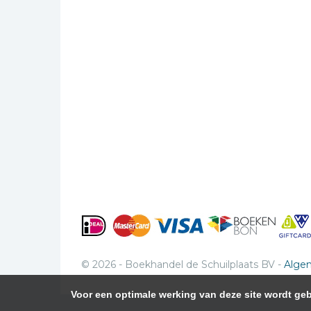
© 2026 - Boekhandel de Schuilplaats BV -
Alge
Voor een optimale werking van deze site wordt g