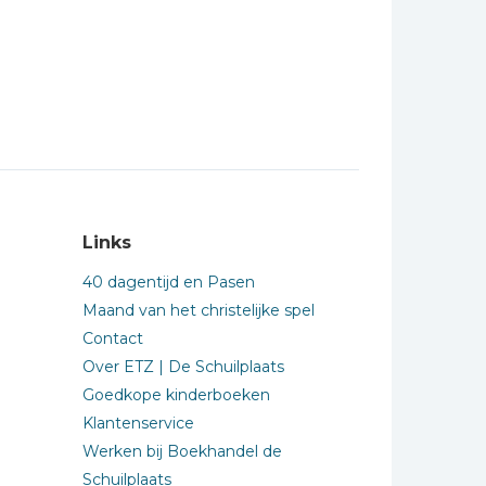
Links
40 dagentijd en Pasen
Maand van het christelijke spel
Contact
Over ETZ | De Schuilplaats
Goedkope kinderboeken
Klantenservice
Werken bij Boekhandel de
Schuilplaats