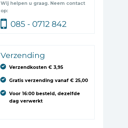
Wij helpen u graag. Neem contact
op:
085 - 0712 842
Verzending
Verzendkosten € 3,95
Gratis verzending vanaf € 25,00
Voor 16:00 besteld, dezelfde
dag verwerkt