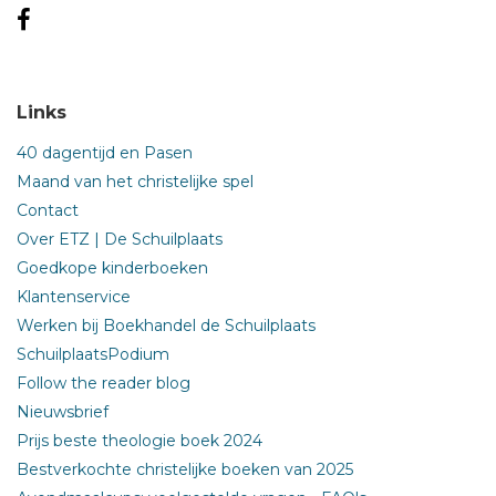
Links
40 dagentijd en Pasen
Maand van het christelijke spel
Contact
Over ETZ | De Schuilplaats
Goedkope kinderboeken
Klantenservice
Werken bij Boekhandel de Schuilplaats
SchuilplaatsPodium
Follow the reader blog
Nieuwsbrief
Prijs beste theologie boek 2024
Bestverkochte christelijke boeken van 2025