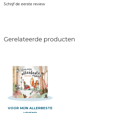
Schrijf de eerste review
Gerelateerde producten
VOOR MIJN ALLERBESTE