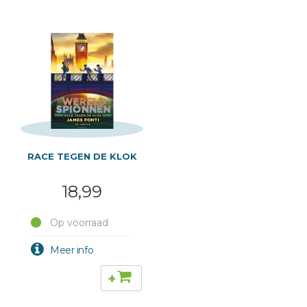
RACE TEGEN DE KLOK
18,99
Op voorraad
+