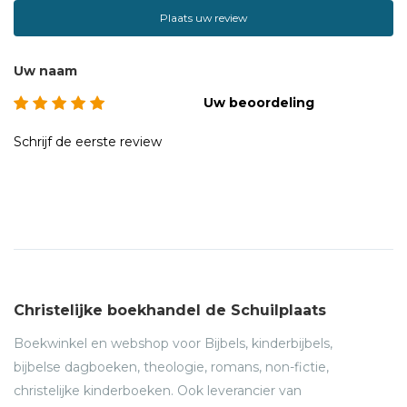
Plaats uw review
Uw naam
Uw beoordeling
Schrijf de eerste review
Christelijke boekhandel de Schuilplaats
Boekwinkel en webshop voor Bijbels, kinderbijbels,
bijbelse dagboeken, theologie, romans, non-fictie,
christelijke kinderboeken. Ook leverancier van