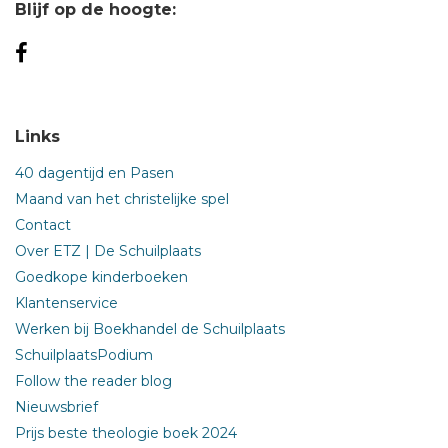
Blijf op de hoogte:
Links
40 dagentijd en Pasen
Maand van het christelijke spel
Contact
Over ETZ | De Schuilplaats
Goedkope kinderboeken
Klantenservice
Werken bij Boekhandel de Schuilplaats
SchuilplaatsPodium
Follow the reader blog
Nieuwsbrief
Prijs beste theologie boek 2024