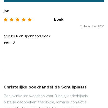
job
boek
11 december 2018
een leuk en spannend boek
een 10
Christelijke boekhandel de Schuilplaats
Boekwinkel en webshop voor Bijbels, kinderbijbels,
bijbelse dagboeken, theologie, romans, non-fictie,