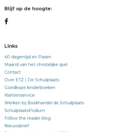
Blijf op de hoogte:
Links
40 dagentijd en Pasen
Maand van het christelijke spel
Contact
Over ETZ | De Schuilplaats
Goedkope kinderboeken
Klantenservice
Werken bij Boekhandel de Schuilplaats
SchuilplaatsPodium
Follow the reader blog
Nieuwsbrief