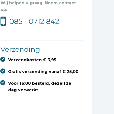
Wij helpen u graag. Neem contact
op:
085 - 0712 842
Verzending
Verzendkosten € 3,95
Gratis verzending vanaf € 25,00
Voor 16:00 besteld, dezelfde
dag verwerkt