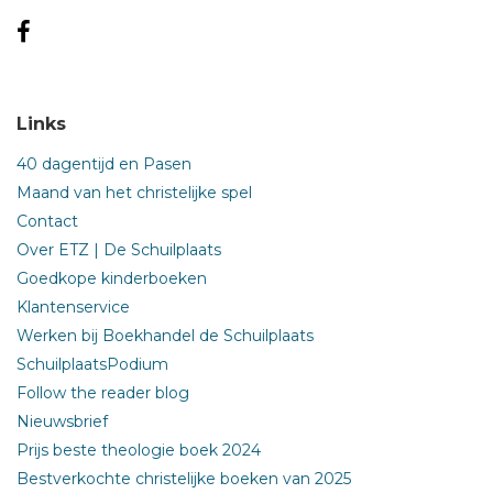
Links
40 dagentijd en Pasen
Maand van het christelijke spel
Contact
Over ETZ | De Schuilplaats
Goedkope kinderboeken
Klantenservice
Werken bij Boekhandel de Schuilplaats
SchuilplaatsPodium
Follow the reader blog
Nieuwsbrief
Prijs beste theologie boek 2024
Bestverkochte christelijke boeken van 2025