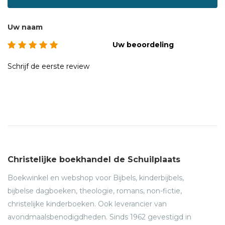
Uw naam
Uw beoordeling
Schrijf de eerste review
Christelijke boekhandel de Schuilplaats
Boekwinkel en webshop voor Bijbels, kinderbijbels,
bijbelse dagboeken, theologie, romans, non-fictie,
christelijke kinderboeken. Ook leverancier van
avondmaalsbenodigdheden. Sinds 1962 gevestigd in