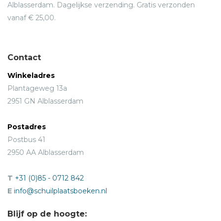
Alblasserdam. Dagelijkse verzending. Gratis verzonden
vanaf € 25,00.
Contact
Winkeladres
Plantageweg 13a
2951 GN Alblasserdam
Postadres
Postbus 41
2950 AA Alblasserdam
T
+31 (0)85 - 0712 842
E
info@schuilplaatsboeken.nl
Blijf op de hoogte: