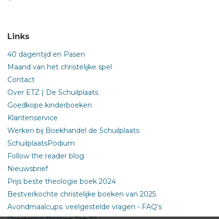
Links
40 dagentijd en Pasen
Maand van het christelijke spel
Contact
Over ETZ | De Schuilplaats
Goedkope kinderboeken
Klantenservice
Werken bij Boekhandel de Schuilplaats
SchuilplaatsPodium
Follow the reader blog
Nieuwsbrief
Prijs beste theologie boek 2024
Bestverkochte christelijke boeken van 2025
Avondmaalcups: veelgestelde vragen - FAQ's