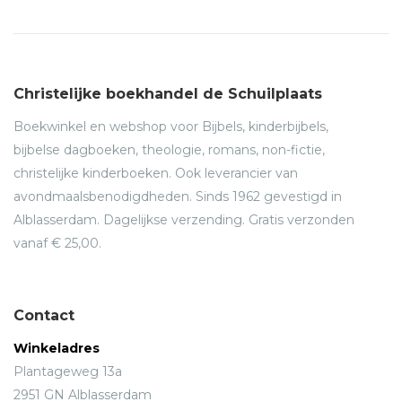
Christelijke boekhandel de Schuilplaats
Boekwinkel en webshop voor Bijbels, kinderbijbels,
bijbelse dagboeken, theologie, romans, non-fictie,
christelijke kinderboeken. Ook leverancier van
avondmaalsbenodigdheden. Sinds 1962 gevestigd in
Alblasserdam. Dagelijkse verzending. Gratis verzonden
vanaf € 25,00.
Contact
Winkeladres
Plantageweg 13a
2951 GN Alblasserdam