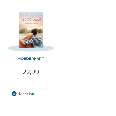
MOEDERHART
22,99