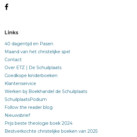
Links
40 dagentijd en Pasen
Maand van het christelijke spel
Contact
Over ETZ | De Schuilplaats
Goedkope kinderboeken
Klantenservice
Werken bij Boekhandel de Schuilplaats
SchuilplaatsPodium
Follow the reader blog
Nieuwsbrief
Prijs beste theologie boek 2024
Bestverkochte christelijke boeken van 2025