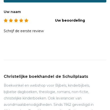
Uw naam
Uw beoordeling
Schrijf de eerste review
Christelijke boekhandel de Schuilplaats
Boekwinkel en webshop voor Bijbels, kinderbijbels,
bijbelse dagboeken, theologie, romans, non-fictie,
christelijke kinderboeken. Ook leverancier van
avondmaalsbenodigdheden. Sinds 1962 gevestigd in