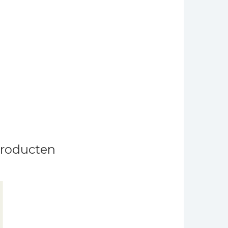
producten