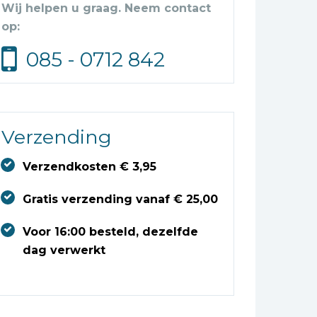
Wij helpen u graag. Neem contact
op:
085 - 0712 842
Verzending
Verzendkosten € 3,95
Gratis verzending vanaf € 25,00
Voor 16:00 besteld, dezelfde
dag verwerkt