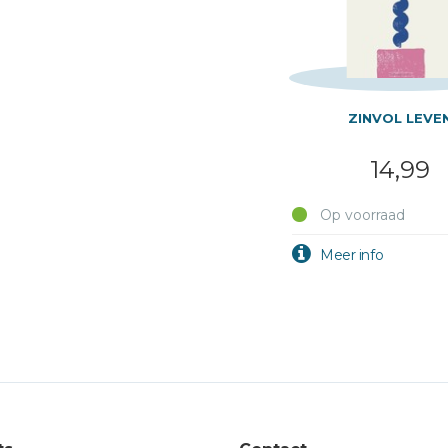
ZINVOL LEVE
14,99
Op voorraad