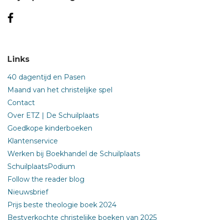
Links
40 dagentijd en Pasen
Maand van het christelijke spel
Contact
Over ETZ | De Schuilplaats
Goedkope kinderboeken
Klantenservice
Werken bij Boekhandel de Schuilplaats
SchuilplaatsPodium
Follow the reader blog
Nieuwsbrief
Prijs beste theologie boek 2024
Bestverkochte christelijke boeken van 2025