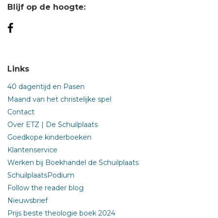
Blijf op de hoogte:
Links
40 dagentijd en Pasen
Maand van het christelijke spel
Contact
Over ETZ | De Schuilplaats
Goedkope kinderboeken
Klantenservice
Werken bij Boekhandel de Schuilplaats
SchuilplaatsPodium
Follow the reader blog
Nieuwsbrief
Prijs beste theologie boek 2024