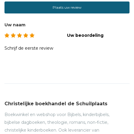
Plaats uw review
Uw naam
Uw beoordeling
Schrijf de eerste review
Christelijke boekhandel de Schuilplaats
Boekwinkel en webshop voor Bijbels, kinderbijbels,
bijbelse dagboeken, theologie, romans, non-fictie,
christelijke kinderboeken. Ook leverancier van