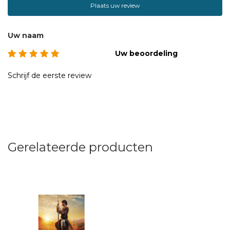
Plaats uw review
Uw naam
Uw beoordeling
Schrijf de eerste review
Gerelateerde producten