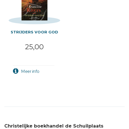
STRIJDERS VOOR GOD
25,00
Christelijke boekhandel de Schuilplaats