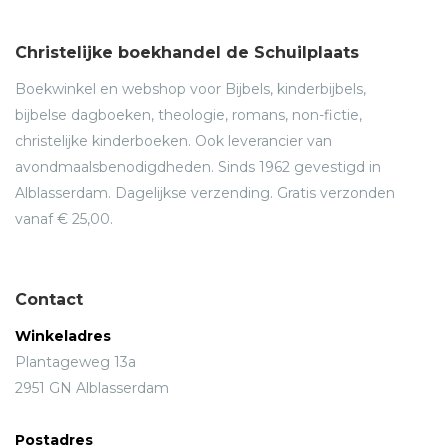
Christelijke boekhandel de Schuilplaats
Boekwinkel en webshop voor Bijbels, kinderbijbels,
bijbelse dagboeken, theologie, romans, non-fictie,
christelijke kinderboeken. Ook leverancier van
avondmaalsbenodigdheden. Sinds 1962 gevestigd in
Alblasserdam. Dagelijkse verzending. Gratis verzonden
vanaf € 25,00.
Contact
Winkeladres
Plantageweg 13a
2951 GN Alblasserdam
Postadres