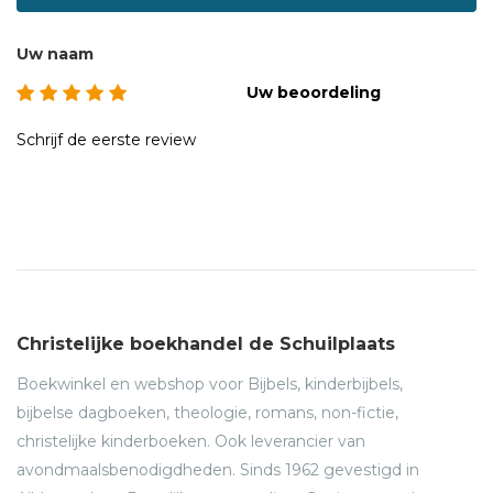
Uw naam
Uw beoordeling
Schrijf de eerste review
Christelijke boekhandel de Schuilplaats
Boekwinkel en webshop voor Bijbels, kinderbijbels,
bijbelse dagboeken, theologie, romans, non-fictie,
christelijke kinderboeken. Ook leverancier van
avondmaalsbenodigdheden. Sinds 1962 gevestigd in