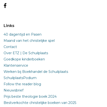
Links
40 dagentijd en Pasen
Maand van het christelijke spel
Contact
Over ETZ | De Schuilplaats
Goedkope kinderboeken
Klantenservice
Werken bij Boekhandel de Schuilplaats
SchuilplaatsPodium
Follow the reader blog
Nieuwsbrief
Prijs beste theologie boek 2024
Bestverkochte christelijke boeken van 2025