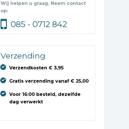
Wij helpen u graag. Neem contact
op:
085 - 0712 842
Verzending
Verzendkosten € 3,95
Gratis verzending vanaf € 25,00
Voor 16:00 besteld, dezelfde
dag verwerkt